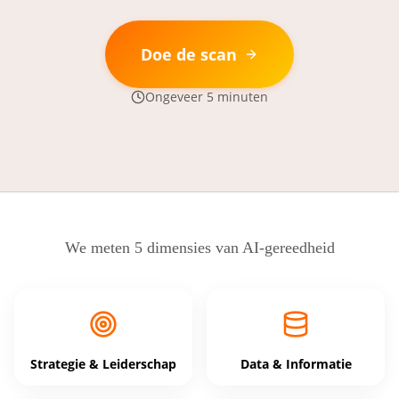
Doe de scan
Ongeveer 5 minuten
We meten 5 dimensies van AI-gereedheid
Strategie & Leiderschap
Data & Informatie