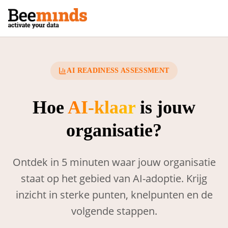
AI READINESS ASSESSMENT
Hoe
AI-klaar
is jouw
organisatie?
Ontdek in 5 minuten waar jouw organisatie
staat op het gebied van AI-adoptie. Krijg
inzicht in sterke punten, knelpunten en de
volgende stappen.